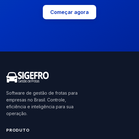
Começar agora
Software de gestão de frotas para
empresas no Brasil. Controle,
eficiência e inteligência para sua
operação.
PRODUTO