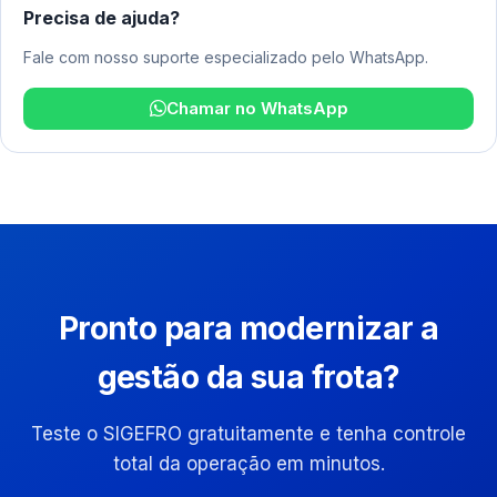
Precisa de ajuda?
Fale com nosso suporte especializado pelo WhatsApp.
Chamar no WhatsApp
Pronto para modernizar a
gestão da sua frota?
Teste o SIGEFRO gratuitamente e tenha controle
total da operação em minutos.