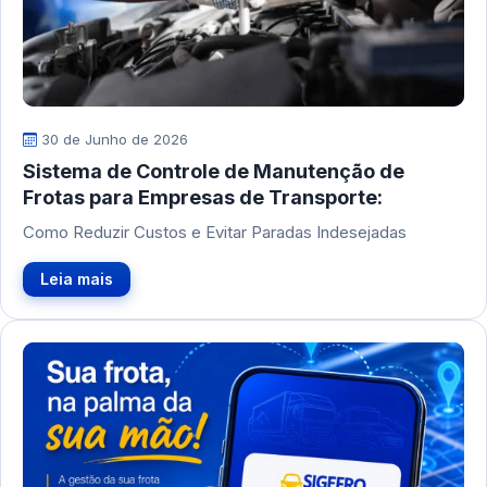
30 de Junho de 2026
Sistema de Controle de Manutenção de
Frotas para Empresas de Transporte:
Como Reduzir Custos e Evitar Paradas Indesejadas
Leia mais