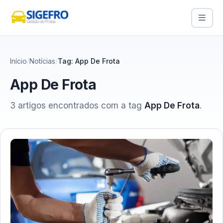
Início
Notícias
Tag: App De Frota
App De Frota
3 artigos encontrados com a tag
App De Frota
.