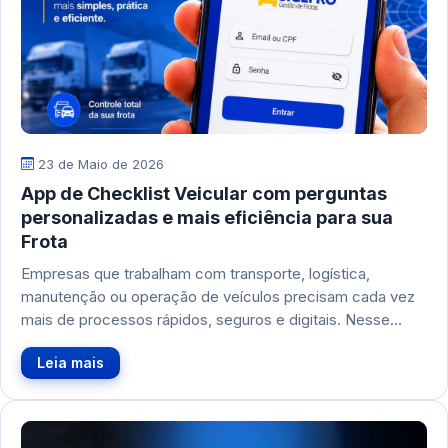
23 de Maio de 2026
App de Checklist Veicular com perguntas
personalizadas e mais eficiência para sua
Frota
Empresas que trabalham com transporte, logística,
manutenção ou operação de veículos precisam cada vez
mais de processos rápidos, seguros e digitais. Nesse…
Leia mais