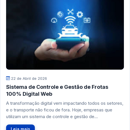
22 de Abril de 2026
Sistema de Controle e Gestão de Frotas
100% Digital Web
A transformação digital vem impactando todos os setores,
e o transporte não ficou de fora. Hoje, empresas que
utilizam um sistema de controle e gestão de…
Leia mais