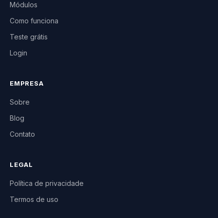
Módulos
Como funciona
Teste grátis
Login
EMPRESA
Sobre
Blog
Contato
LEGAL
Política de privacidade
Termos de uso