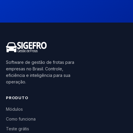
Software de gestão de frotas para
empresas no Brasil. Controle,
eficiência e inteligência para sua
operação.
PRODUTO
Módulos
Como funciona
Teste grátis