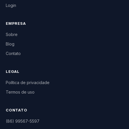
Login
EMPRESA
Sobre
Blog
Contato
LEGAL
Política de privacidade
Termos de uso
CONTATO
(86) 99567-5597