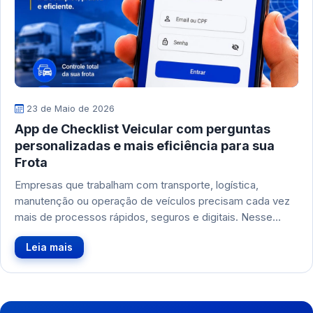
23 de Maio de 2026
App de Checklist Veicular com perguntas
personalizadas e mais eficiência para sua
Frota
Empresas que trabalham com transporte, logística,
manutenção ou operação de veículos precisam cada vez
mais de processos rápidos, seguros e digitais. Nesse…
Leia mais