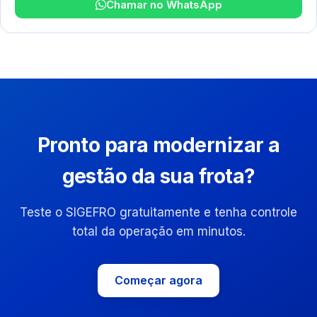
Chamar no WhatsApp
Pronto para modernizar a
gestão da sua frota?
Teste o SIGEFRO gratuitamente e tenha controle
total da operação em minutos.
Começar agora