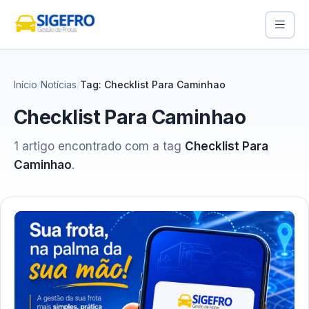
Início
Notícias
Tag: Checklist Para Caminhao
Checklist Para Caminhao
1 artigo encontrado com a tag
Checklist Para
Caminhao
.