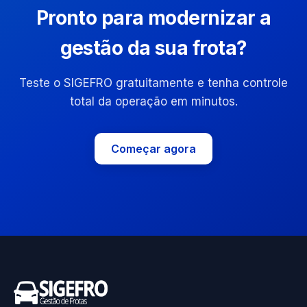
Pronto para modernizar a
gestão da sua frota?
Teste o SIGEFRO gratuitamente e tenha controle
total da operação em minutos.
Começar agora