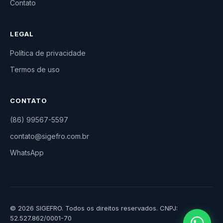
Contato
LEGAL
Política de privacidade
Termos de uso
CONTATO
(86) 99567-5597
contato@sigefro.com.br
WhatsApp
© 2026 SIGEFRO. Todos os direitos reservados. CNPJ:
52.527.862/0001-70