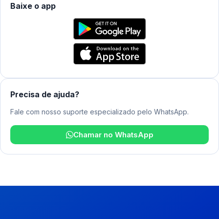
Baixe o app
Precisa de ajuda?
Fale com nosso suporte especializado pelo WhatsApp.
Chamar no WhatsApp