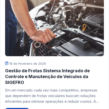
18 de Fevereiro de 2026
Gestão de Frotas Sistema Integrado de
Controle e Manutenção de Veículos da
SIGEFRO
Em um mercado cada vez mais competitivo, empresas
que dependem de frotas veiculares buscam soluções
eficientes para otimizar operações e reduzir custos. A…