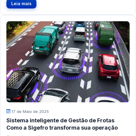
Leia mais
17 de Maio de 2025
Sistema inteligente de Gestão de Frotas
Como a Sigefro transforma sua operação