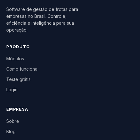
Software de gestão de frotas para
empresas no Brasil. Controle,
eficiência e inteligência para sua
operação.
PRODUTO
Módulos
Como funciona
Teste grátis
Login
EMPRESA
Sobre
Blog