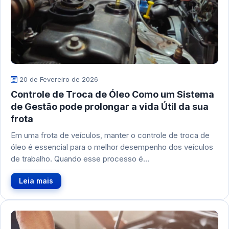
20 de Fevereiro de 2026
Controle de Troca de Óleo Como um Sistema
de Gestão pode prolongar a vida Útil da sua
frota
Em uma frota de veículos, manter o controle de troca de
óleo é essencial para o melhor desempenho dos veículos
de trabalho. Quando esse processo é…
Leia mais