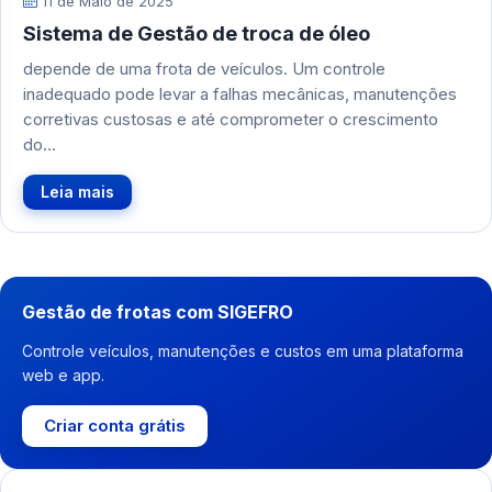
11 de Maio de 2025
Sistema de Gestão de troca de óleo
depende de uma frota de veículos. Um controle
inadequado pode levar a falhas mecânicas, manutenções
corretivas custosas e até comprometer o crescimento
do…
Leia mais
Gestão de frotas com SIGEFRO
Controle veículos, manutenções e custos em uma plataforma
web e app.
Criar conta grátis