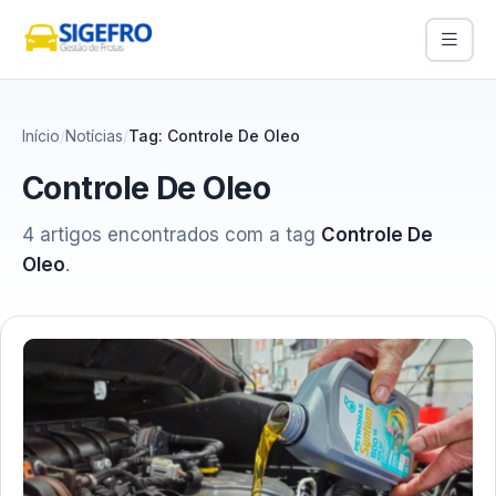
Início
Notícias
Tag: Controle De Oleo
Controle De Oleo
4 artigos encontrados com a tag
Controle De
Oleo
.