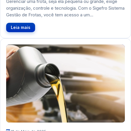
Gerenciar uma frota, seja ela pequena ou grande, exige
organização, controle e tecnologia. Com o Sigefro Sistema
Gestão de Frotas, você tem acesso a um…
Leia mais