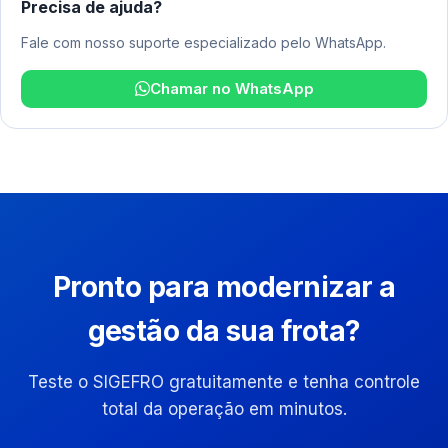
Precisa de ajuda?
Fale com nosso suporte especializado pelo WhatsApp.
Chamar no WhatsApp
Pronto para modernizar a
gestão da sua frota?
Teste o SIGEFRO gratuitamente e tenha controle
total da operação em minutos.