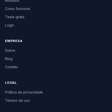
Módulos
Como funciona
Teste grátis
Login
EMPRESA
Sobre
Blog
Contato
LEGAL
Política de privacidade
Termos de uso