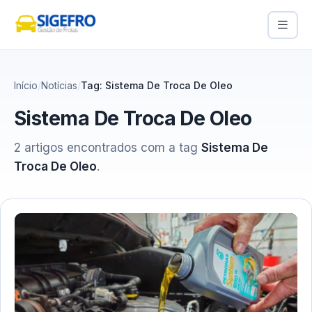
Início
Notícias
Tag: Sistema De Troca De Oleo
Sistema De Troca De Oleo
2 artigos encontrados com a tag
Sistema De
Troca De Oleo
.