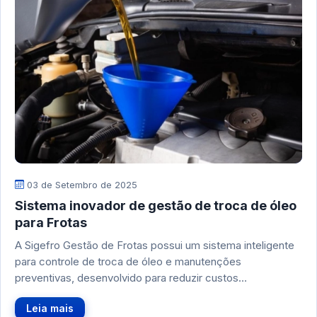
03 de Setembro de 2025
Sistema inovador de gestão de troca de óleo
para Frotas
A Sigefro Gestão de Frotas possui um sistema inteligente
para controle de troca de óleo e manutenções
preventivas, desenvolvido para reduzir custos…
Leia mais