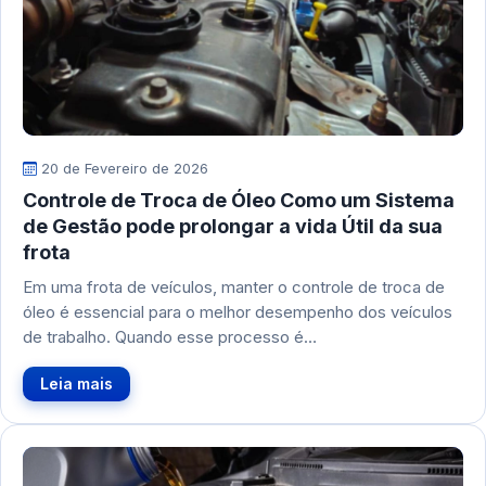
20 de Fevereiro de 2026
Controle de Troca de Óleo Como um Sistema
de Gestão pode prolongar a vida Útil da sua
frota
Em uma frota de veículos, manter o controle de troca de
óleo é essencial para o melhor desempenho dos veículos
de trabalho. Quando esse processo é…
Leia mais