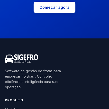
Começar agora
Software de gestão de frotas para
empresas no Brasil. Controle,
eficiência e inteligência para sua
operação.
PRODUTO