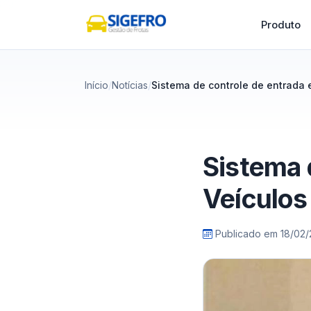
Produto
Início
Notícias
Sistema de controle de entrada 
Sistema 
Veículos
Publicado em
18/02/