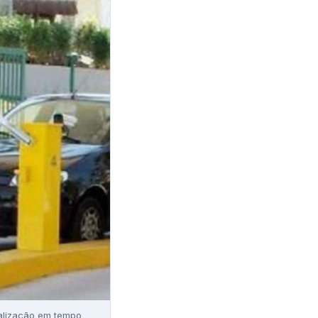
calização em tempo