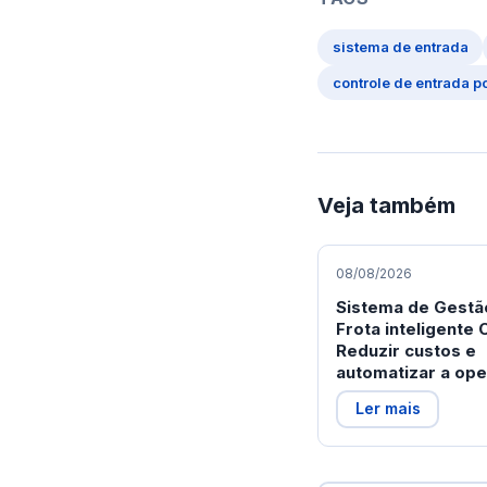
sistema de entrada
controle de entrada p
Veja também
08/08/2026
Sistema de Gestã
Frota inteligente
Reduzir custos e
automatizar a op
Ler mais