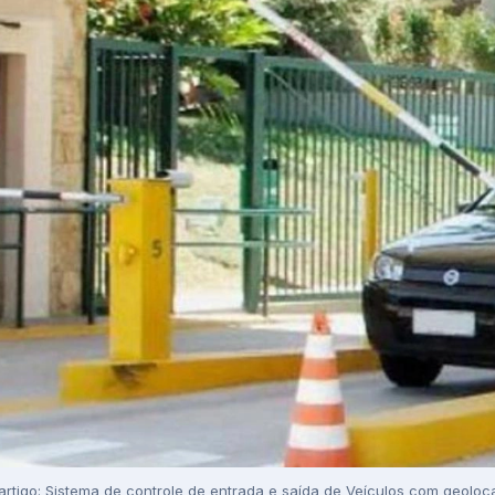
 artigo: Sistema de controle de entrada e saída de Veículos com geolo