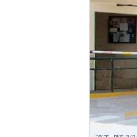
Imagem ilustrativa do