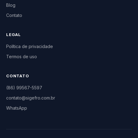
Blog
Contato
LEGAL
Política de privacidade
Termos de uso
CONTATO
(86) 99567-5597
contato@sigefro.com.br
WhatsApp