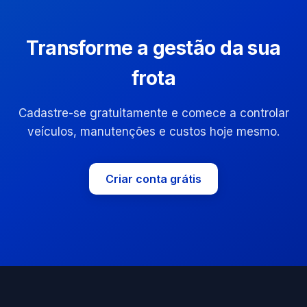
Transforme a gestão da sua
frota
Cadastre-se gratuitamente e comece a controlar
veículos, manutenções e custos hoje mesmo.
Criar conta grátis