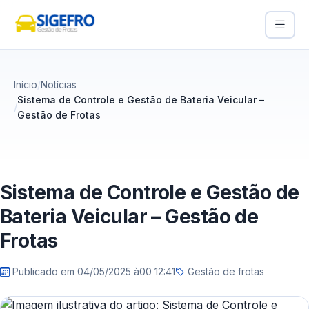
Início
Notícias
Sistema de Controle e Gestão de Bateria Veicular –
Gestão de Frotas
Sistema de Controle e Gestão de
Bateria Veicular – Gestão de
Frotas
Publicado em
04/05/2025 à00 12:41
Gestão de frotas