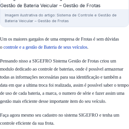
Imagem ilustrativa do artigo: Sistema de Controle e Gestão de
Bateria Veicular – Gestão de Frotas
Um os maiores gargalos de uma empresa de Frotas é sem dúvidas
o
controle e a gestão de Bateria de seus veículos
.
Pensando nisso a SIGEFRO Sistema Gestão de Frotas criou um
modulo dedicado ao controle de baterias, onde é possível armazenar
todas as informações necessárias para sua identificação e também a
data em que a ultima troca foi realizada, assim é possível saber o tempo
de uso de cada bateria, a marca, o numero de série e fazer assim uma
gestão mais eficiente desse importante item do seu veículo.
Faça agora mesmo seu cadastro no sistema SIGEFRO e tenha um
controle eficiente da sua frota.