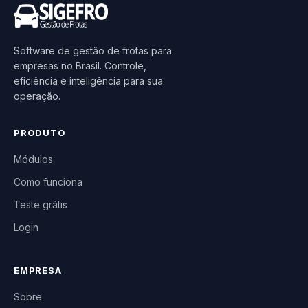
Software de gestão de frotas para
empresas no Brasil. Controle,
eficiência e inteligência para sua
operação.
PRODUTO
Módulos
Como funciona
Teste grátis
Login
EMPRESA
Sobre