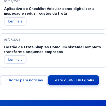
02/08/2026
Aplicativo de Checklist Veicular como digitalizar a
inspeção e reduzir custos da frota
Ler mais
05/07/2026
Gestão de Frota Simples Como um sistema Completo
transforma pequenas empresas
Ler mais
Voltar para notícias
Teste o SIGEFRO grátis