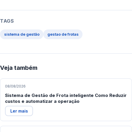
TAGS
sistema de gestão
gestao de frotas
Veja também
08/08/2026
Sistema de Gestão de Frota inteligente Como Reduzir
custos e automatizar a operação
Ler mais