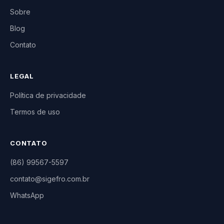
Sobre
Blog
Contato
LEGAL
Política de privacidade
Termos de uso
CONTATO
(86) 99567-5597
contato@sigefro.com.br
WhatsApp