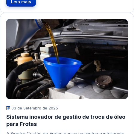
Leia mais
03 de Setembro de 2025
Sistema inovador de gestão de troca de óleo
para Frotas
A Sigefro Gestão de Frotas possui um sistema inteligente