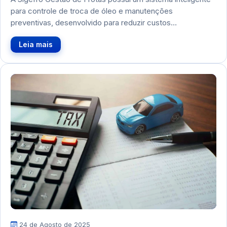
para controle de troca de óleo e manutenções
preventivas, desenvolvido para reduzir custos…
Leia mais
24 de Agosto de 2025