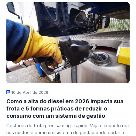
10 de Abril de 2026
Como a alta do diesel em 2026 impacta sua
frota e 5 formas práticas de reduzir o
consumo com um sistema de gestão
Gestores de frota precisam agir rápido. Veja o impacto real
nos custos e como um sistema de gestão pode cortar o