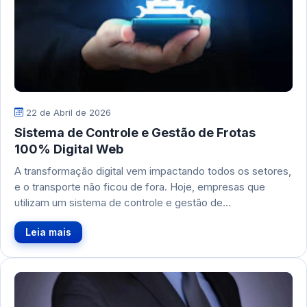
22 de Abril de 2026
Sistema de Controle e Gestão de Frotas
100% Digital Web
A transformação digital vem impactando todos os setores,
e o transporte não ficou de fora. Hoje, empresas que
utilizam um sistema de controle e gestão de…
Leia mais