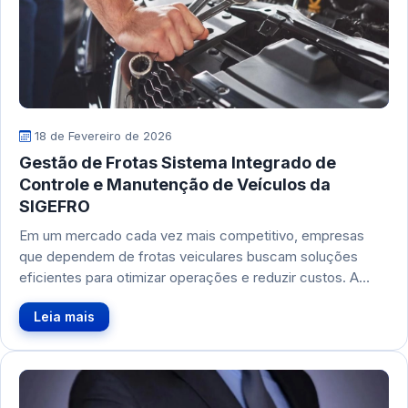
18 de Fevereiro de 2026
Gestão de Frotas Sistema Integrado de
Controle e Manutenção de Veículos da
SIGEFRO
Em um mercado cada vez mais competitivo, empresas
que dependem de frotas veiculares buscam soluções
eficientes para otimizar operações e reduzir custos. A…
Leia mais