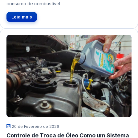
consumo de combustível
Leia mais
20 de Fevereiro de 2026
Controle de Troca de Óleo Como um Sistema