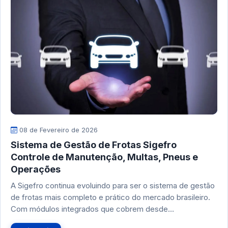
08 de Fevereiro de 2026
Sistema de Gestão de Frotas Sigefro
Controle de Manutenção, Multas, Pneus e
Operações
A Sigefro continua evoluindo para ser o sistema de gestão
de frotas mais completo e prático do mercado brasileiro.
Com módulos integrados que cobrem desde…