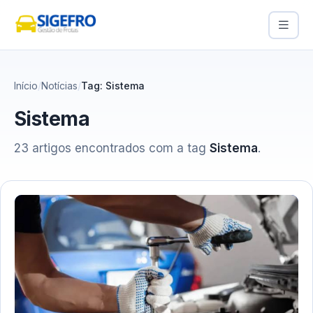
Início
Notícias
Tag: Sistema
Sistema
23 artigos encontrados com a tag
Sistema
.