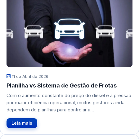
11 de Abril de 2026
Planilha vs Sistema de Gestão de Frotas
Com o aumento constante do preço do diesel e a pressão
por maior eficiência operacional, muitos gestores ainda
dependem de planilhas para controlar a…
Leia mais