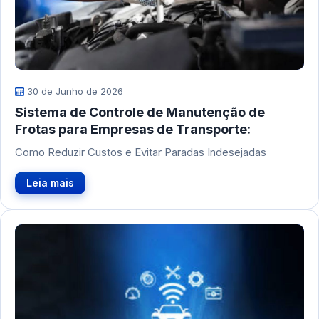
30 de Junho de 2026
Sistema de Controle de Manutenção de
Frotas para Empresas de Transporte:
Como Reduzir Custos e Evitar Paradas Indesejadas
Leia mais