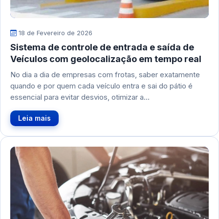
18 de Fevereiro de 2026
Sistema de controle de entrada e saída de
Veículos com geolocalização em tempo real
No dia a dia de empresas com frotas, saber exatamente
quando e por quem cada veículo entra e sai do pátio é
essencial para evitar desvios, otimizar a…
Leia mais