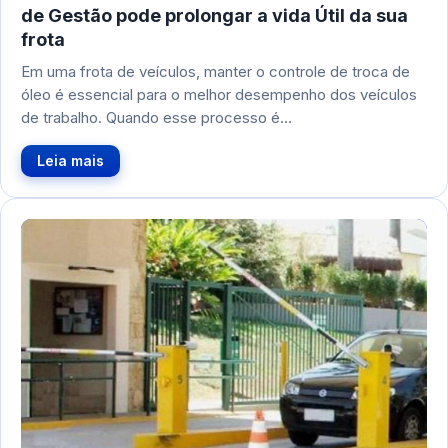
de Gestão pode prolongar a vida Útil da sua
frota
Em uma frota de veículos, manter o controle de troca de
óleo é essencial para o melhor desempenho dos veículos
de trabalho. Quando esse processo é…
Leia mais