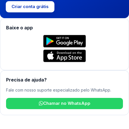
Criar conta grátis
Baixe o app
Precisa de ajuda?
Fale com nosso suporte especializado pelo WhatsApp.
Chamar no WhatsApp