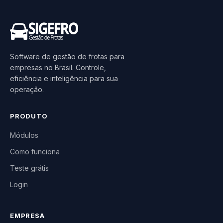
Software de gestão de frotas para
empresas no Brasil. Controle,
eficiência e inteligência para sua
operação.
PRODUTO
Módulos
Como funciona
Teste grátis
Login
EMPRESA