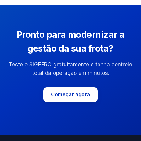
Pronto para modernizar a
gestão da sua frota?
Teste o SIGEFRO gratuitamente e tenha controle
total da operação em minutos.
Começar agora